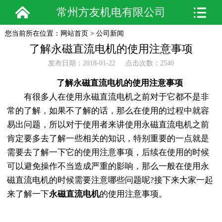
常州方友机电有限公司
您当前所在位置：
网站首页
>
公司新闻
了解永磁直流电机的使用注意事项
发布日期：2018-01-22 点击次数：2540
了解永磁直流电机的使用注意事项
有很多人在使用永磁直流电机之前对于它都不是非
常的了解，如果不了解的话，那么在使用的过程中就容
易出问题，所以对于使用者来讲使用永磁直流电机之前
肯定要多去了解一些相关的知识，特别重要的一点就是
需要去了解一下它的使用注意事项，后续在使用的时候
可以避免操作不当造成严重的影响，那么一般在使用永
磁直流电机的时候需要注意哪些问题呢?接下来大家一起
来了解一下
永磁直流电机
的使用注意事项。