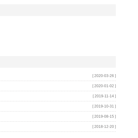
[ 2020-03-26 ]
[ 2020-01-02 ]
[ 2019-11-14 ]
[ 2019-10-31 ]
[ 2019-08-15 ]
[ 2018-12-20 ]