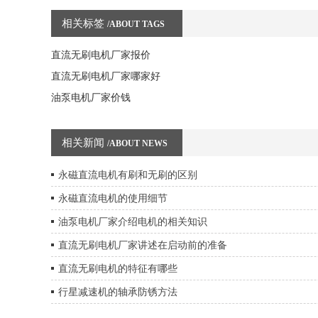
相关标签
/ABOUT TAGS
直流无刷电机厂家报价
直流无刷电机厂家哪家好
油泵电机厂家价钱
相关新闻
/ABOUT NEWS
永磁直流电机有刷和无刷的区别
永磁直流电机的使用细节
油泵电机厂家介绍电机的相关知识
直流无刷电机厂家讲述在启动前的准备
直流无刷电机的特征有哪些
行星减速机的轴承防锈方法