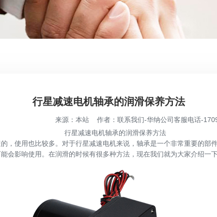
行星减速电机轴承的润滑保养方法
来源：本站 作者：联系我们-华纳公司客服电话-17090277
行星减速电机轴承的润滑保养方法
，使用也比较多。对于行星减速电机来说，轴承是一个非常重要的部件
可能会影响使用。在润滑的时候有很多种方法，现在我们就为大家介绍一