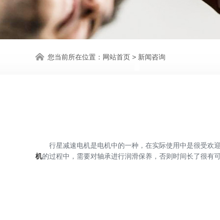
您当前所在位置：
网站首页
>
新闻咨询
行星减速电机是电机中的一种，在实际使用中是很受欢迎的
机
的过程中，需要对轴承进行润滑保养，否则时间长了很有