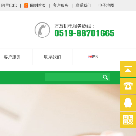
阿里巴巴
|
回到首页
|
客户服务
|
联系我们
|
电子地图
客户服务
联系我们
EN