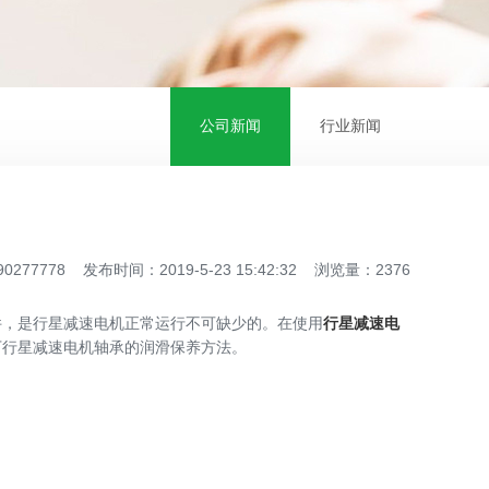
公司新闻
行业新闻
778 发布时间：2019-5-23 15:42:32 浏览量：2376
，是行星减速电机正常运行不可缺少的。在使用
行星减速电
下行星减速电机轴承的润滑保养方法。