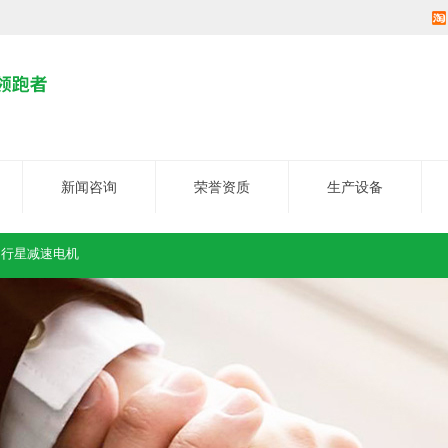
新闻咨询
荣誉资质
生产设备
、
行星减速电机